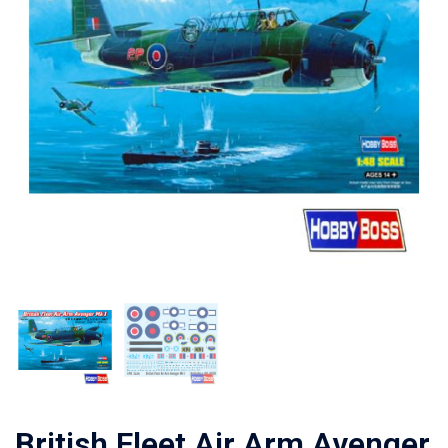
British Fleet Air Arm Avenger