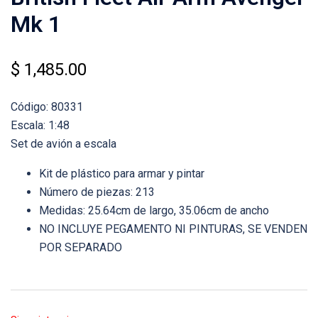
Mk 1
$
1,485.00
Código: 80331
Escala: 1:48
Set de avión a escala
Kit de plástico para armar y pintar
Número de piezas: 213
Medidas: 25.64cm de largo, 35.06cm de ancho
NO INCLUYE PEGAMENTO NI PINTURAS, SE VENDEN
POR SEPARADO