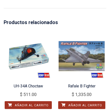
Productos relacionados
UH-34A Choctaw
Rafale B Fighter
$
511.00
$
1,335.00
AÑADIR AL CARRITO
AÑADIR AL CARRITO