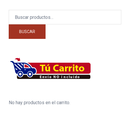
Buscar
por:
BUSCAR
No hay productos en el carrito.