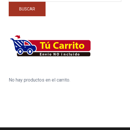
BUSCAR
No hay productos en el carrito.