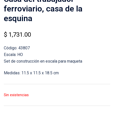
ferroviario, casa de la
esquina
$
1,731.00
Código: 43807
Escala: HO
Set de construcción en escala para maqueta
Medidas: 11.5 x 11.5 x 18.5 cm
Sin existencias