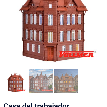
Casa del trabajador