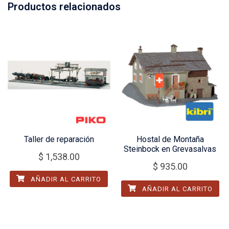
Productos relacionados
Taller de reparación
Hostal de Montaña
Steinbock en Grevasalvas
$
1,538.00
$
935.00
AÑADIR AL CARRITO
AÑADIR AL CARRITO