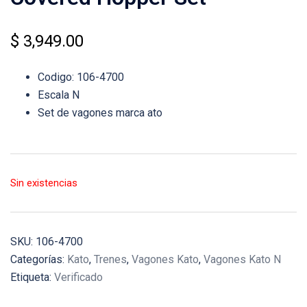
$
3,949.00
Codigo: 106-4700
Escala N
Set de vagones marca ato
Sin existencias
SKU:
106-4700
Categorías:
Kato
,
Trenes
,
Vagones Kato
,
Vagones Kato N
Etiqueta:
Verificado