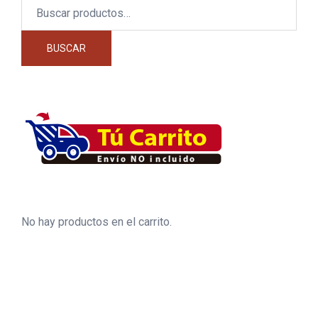
Buscar
por:
BUSCAR
No hay productos en el carrito.