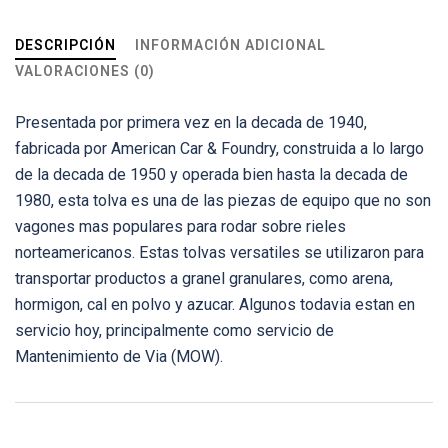
DESCRIPCIÓN
INFORMACIÓN ADICIONAL
VALORACIONES (0)
Presentada por primera vez en la decada de 1940,
fabricada por American Car & Foundry, construida a lo largo
de la decada de 1950 y operada bien hasta la decada de
1980, esta tolva es una de las piezas de equipo que no son
vagones mas populares para rodar sobre rieles
norteamericanos. Estas tolvas versatiles se utilizaron para
transportar productos a granel granulares, como arena,
hormigon, cal en polvo y azucar. Algunos todavia estan en
servicio hoy, principalmente como servicio de
Mantenimiento de Via (MOW).