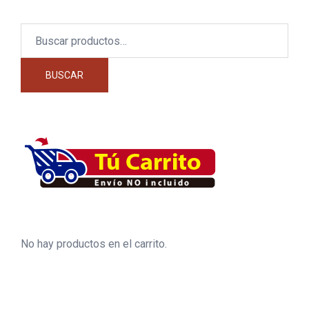
Buscar
por:
BUSCAR
No hay productos en el carrito.