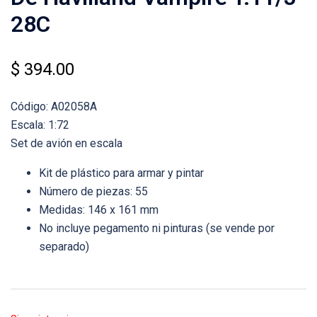
28C
$
394.00
Código: A02058A
Escala: 1:72
Set de avión en escala
Kit de plástico para armar y pintar
Número de piezas: 55
Medidas: 146 x 161 mm
No incluye pegamento ni pinturas (se vende por
separado)