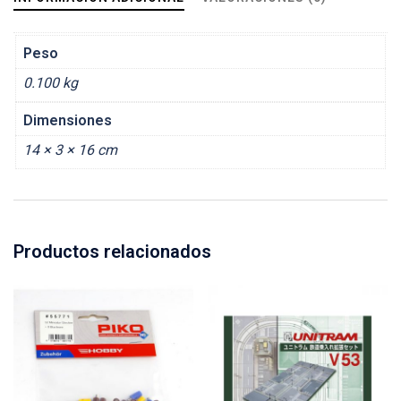
Peso
0.100 kg
Dimensiones
14 × 3 × 16 cm
Productos relacionados