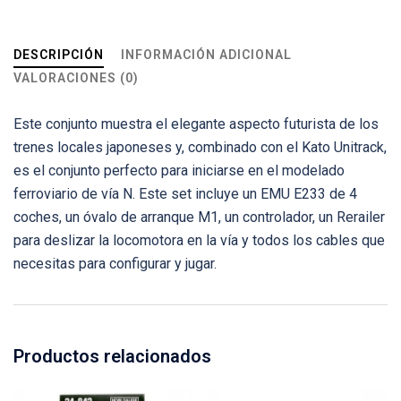
DESCRIPCIÓN
INFORMACIÓN ADICIONAL
VALORACIONES (0)
Este conjunto muestra el elegante aspecto futurista de los
trenes locales japoneses y, combinado con el Kato Unitrack,
es el conjunto perfecto para iniciarse en el modelado
ferroviario de vía N. Este set incluye un EMU E233 de 4
coches, un óvalo de arranque M1, un controlador, un Rerailer
para deslizar la locomotora en la vía y todos los cables que
necesitas para configurar y jugar.
Productos relacionados