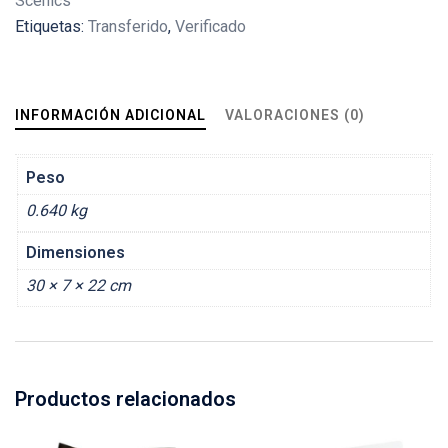
Scenics
Etiquetas:
Transferido
,
Verificado
INFORMACIÓN ADICIONAL
VALORACIONES (0)
Peso
0.640 kg
Dimensiones
30 × 7 × 22 cm
Productos relacionados