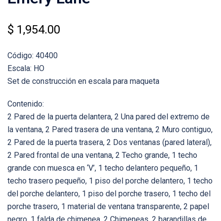
$
1,954.00
Código: 40400
Escala: HO
Set de construcción en escala para maqueta
Contenido:
2 Pared de la puerta delantera, 2 Una pared del extremo de
la ventana, 2 Pared trasera de una ventana, 2 Muro contiguo,
2 Pared de la puerta trasera, 2 Dos ventanas (pared lateral),
2 Pared frontal de una ventana, 2 Techo grande, 1 techo
grande con muesca en ‘V’, 1 techo delantero pequeño, 1
techo trasero pequeño, 1 piso del porche delantero, 1 techo
del porche delantero, 1 piso del porche trasero, 1 techo del
porche trasero, 1 material de ventana transparente, 2 papel
negro, 1 falda de chimenea, 2 Chimeneas, 2 barandillas de