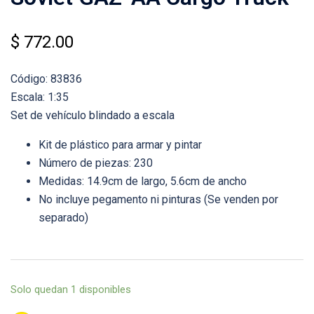
$
772.00
Código: 83836
Escala: 1:35
Set de vehículo blindado a escala
Kit de plástico para armar y pintar
Número de piezas: 230
Medidas: 14.9cm de largo, 5.6cm de ancho
No incluye pegamento ni pinturas (Se venden por
separado)
Solo quedan 1 disponibles