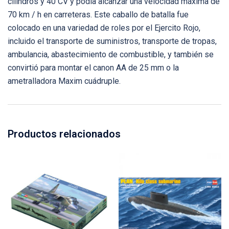
cilindros y 40 CV y podía alcanzar una velocidad máxima de
70 km / h en carreteras. Este caballo de batalla fue
colocado en una variedad de roles por el Ejercito Rojo,
incluido el transporte de suministros, transporte de tropas,
ambulancia, abastecimiento de combustible, y también se
convirtió para montar el canon AA de 25 mm o la
ametralladora Maxim cuádruple.
Productos relacionados