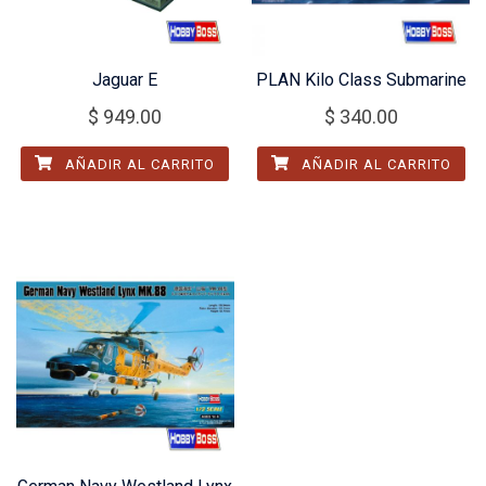
Jaguar E
PLAN Kilo Class Submarine
$
949.00
$
340.00
AÑADIR AL CARRITO
AÑADIR AL CARRITO