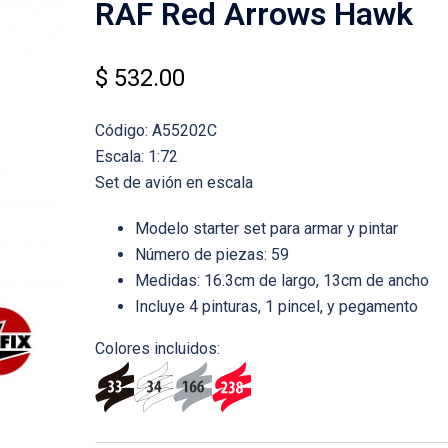
RAF Red Arrows Hawk
$
532.00
Código: A55202C
Escala: 1:72
Set de avión en escala
Modelo starter set para armar y pintar
Número de piezas: 59
Medidas: 16.3cm de largo, 13cm de ancho
Incluye 4 pinturas, 1 pincel, y pegamento
Colores incluidos: