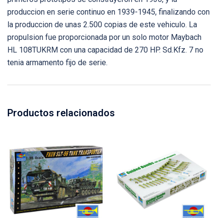
produccion en serie continuo en 1939-1945, finalizando con
la produccion de unas 2.500 copias de este vehiculo. La
propulsion fue proporcionada por un solo motor Maybach
HL 108TUKRM con una capacidad de 270 HP. Sd.Kfz. 7 no
tenia armamento fijo de serie.
Productos relacionados