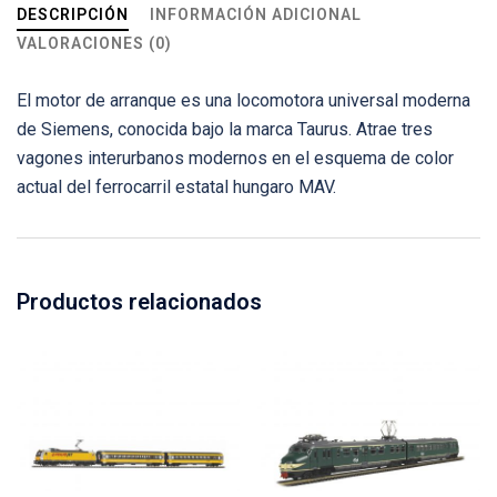
DESCRIPCIÓN
INFORMACIÓN ADICIONAL
VALORACIONES (0)
El motor de arranque es una locomotora universal moderna
de Siemens, conocida bajo la marca Taurus. Atrae tres
vagones interurbanos modernos en el esquema de color
actual del ferrocarril estatal hungaro MAV.
Productos relacionados