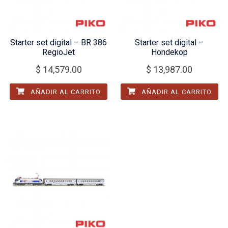
Starter set digital – BR 386
Starter set digital –
RegioJet
Hondekop
$
14,579.00
$
13,987.00
AÑADIR AL CARRITO
AÑADIR AL CARRITO