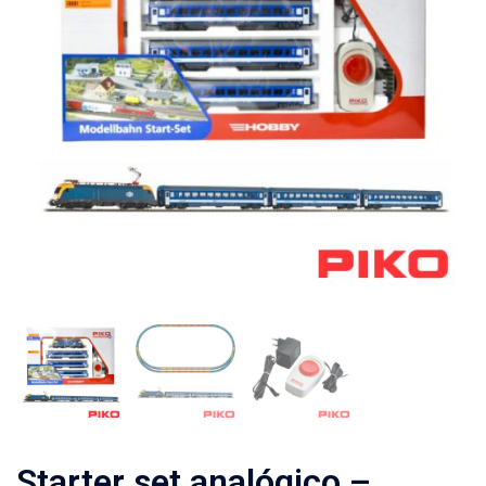
Starter set analógico –