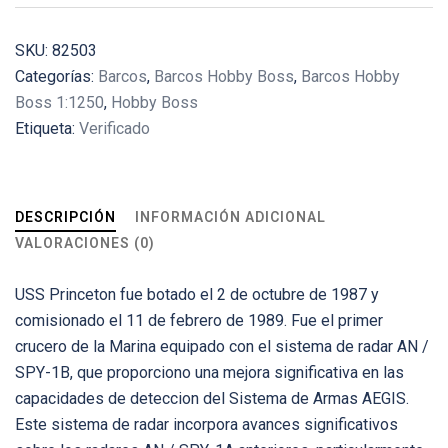
SKU:
82503
Categorías:
Barcos
,
Barcos Hobby Boss
,
Barcos Hobby
Boss 1:1250
,
Hobby Boss
Etiqueta:
Verificado
DESCRIPCIÓN
INFORMACIÓN ADICIONAL
VALORACIONES (0)
USS Princeton fue botado el 2 de octubre de 1987 y
comisionado el 11 de febrero de 1989. Fue el primer
crucero de la Marina equipado con el sistema de radar AN /
SPY-1B, que proporciono una mejora significativa en las
capacidades de deteccion del Sistema de Armas AEGIS.
Este sistema de radar incorpora avances significativos