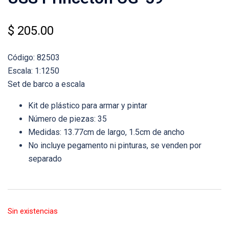
$
205.00
Código: 82503
Escala: 1:1250
Set de barco a escala
Kit de plástico para armar y pintar
Número de piezas: 35
Medidas: 13.77cm de largo, 1.5cm de ancho
No incluye pegamento ni pinturas, se venden por
separado
Sin existencias