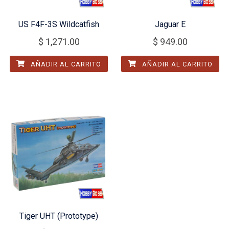
US F4F-3S Wildcatfish
Jaguar E
$
1,271.00
$
949.00
AÑADIR AL CARRITO
AÑADIR AL CARRITO
Tiger UHT (Prototype)