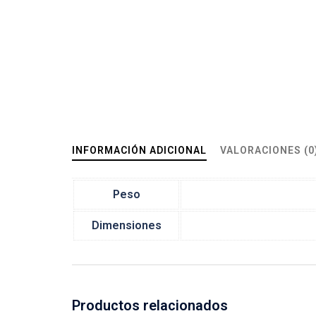
INFORMACIÓN ADICIONAL
VALORACIONES (0
Peso
Dimensiones
Productos relacionados