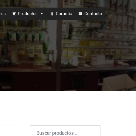
ros
Productos
Garantía
Contacto
Buscar