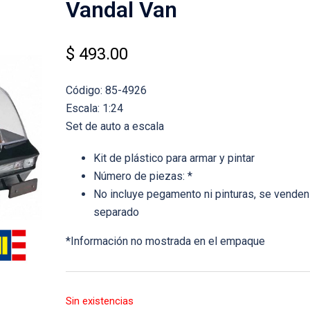
Vandal Van
$
493.00
Código: 85-4926
Escala: 1:24
Set de auto a escala
Kit de plástico para armar y pintar
Número de piezas: *
No incluye pegamento ni pinturas, se venden
separado
*Información no mostrada en el empaque
Sin existencias