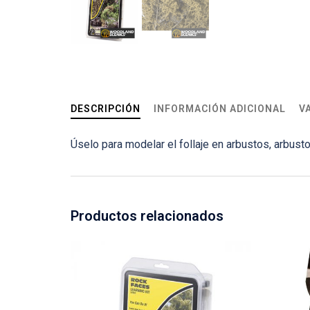
DESCRIPCIÓN
INFORMACIÓN ADICIONAL
V
Úselo para modelar el follaje en arbustos, arbus
Productos relacionados