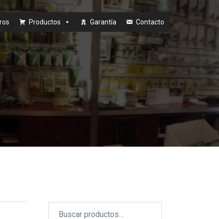
ros
Productos
Garantía
Contacto
Buscar