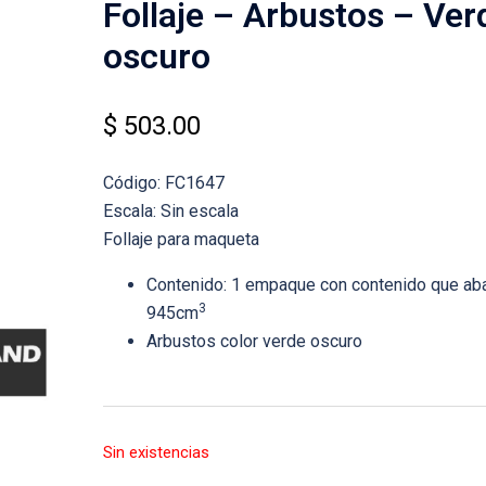
Follaje – Arbustos – Ver
oscuro
$
503.00
Código: FC1647
Escala: Sin escala
Follaje para maqueta
Contenido: 1 empaque con contenido que ab
3
945cm
Arbustos color verde oscuro
Sin existencias