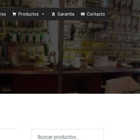
ros
Productos
Garantía
Contacto
Buscar