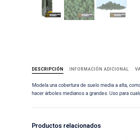
DESCRIPCIÓN
INFORMACIÓN ADICIONAL
V
Modela una cobertura de suelo media a alta, como
hacer árboles medianos a grandes. Uso para cualq
Productos relacionados