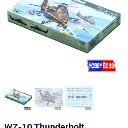
WZ-10 Thunderbolt