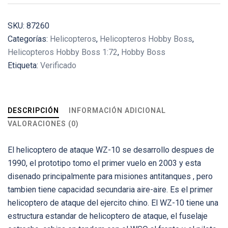
SKU:
87260
Categorías:
Helicopteros
,
Helicopteros Hobby Boss
,
Helicopteros Hobby Boss 1:72
,
Hobby Boss
Etiqueta:
Verificado
DESCRIPCIÓN
INFORMACIÓN ADICIONAL
VALORACIONES (0)
El helicoptero de ataque WZ-10 se desarrollo despues de
1990, el prototipo tomo el primer vuelo en 2003 y esta
disenado principalmente para misiones antitanques , pero
tambien tiene capacidad secundaria aire-aire. Es el primer
helicoptero de ataque del ejercito chino. El WZ-10 tiene una
estructura estandar de helicoptero de ataque, el fuselaje