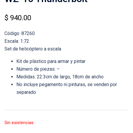
$
940.00
Código: 87260
Escala: 1:72
Set de helicóptero a escala
Kit de plástico para armar y pintar
Número de piezas: –
Medidas: 22.3cm de largo, 18cm de ancho
No incluye pegamento ni pinturas, se venden por
separado
Sin existencias